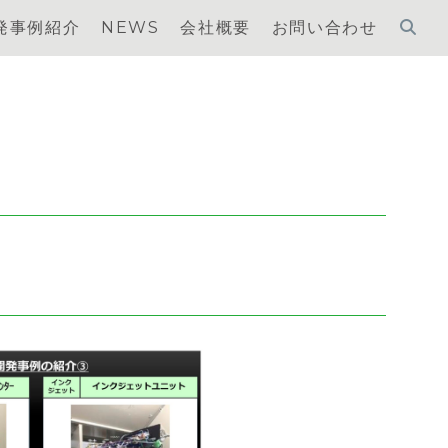
発事例紹介
NEWS
会社概要
お問い合わせ