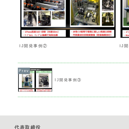
IJ開発事例②
IJ
IJ開発事例③
代表取締役