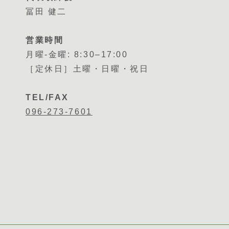
冨田 健二
営業時間
月曜-金曜: 8:30–17:00
［定休日］土曜・日曜・祝日
TEL/FAX
096-273-7601