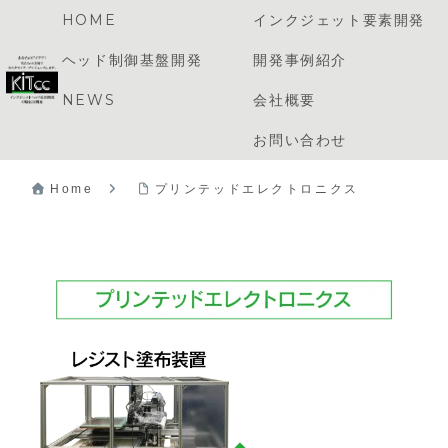
HOME
インクジェット要素開発
メニュー
検索
ヘッド制御基盤開発
開発事例紹介
NEWS
会社概要
お問い合わせ
Home
プリンテッドエレクトロニクス