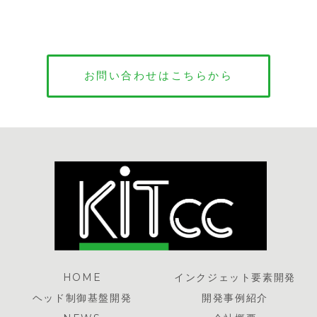
お問い合わせはこちらから
HOME
インクジェット要素開発
ヘッド制御基盤開発
開発事例紹介